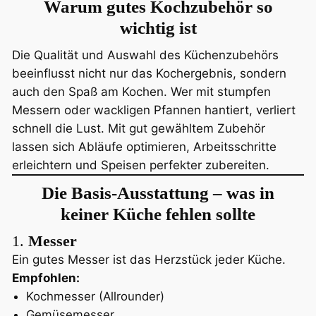
Warum gutes Kochzubehör so
wichtig ist
Die Qualität und Auswahl des Küchenzubehörs
beeinflusst nicht nur das Kochergebnis, sondern
auch den Spaß am Kochen. Wer mit stumpfen
Messern oder wackligen Pfannen hantiert, verliert
schnell die Lust. Mit gut gewähltem Zubehör
lassen sich Abläufe optimieren, Arbeitsschritte
erleichtern und Speisen perfekter zubereiten.
Die Basis-Ausstattung – was in
keiner Küche fehlen sollte
1.
Messer
Ein gutes Messer ist das Herzstück jeder Küche.
Empfohlen:
Kochmesser (Allrounder)
Gemüsemesser