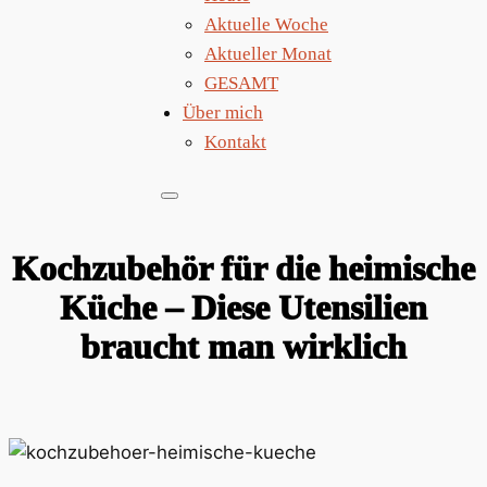
Aktuelle Woche
Aktueller Monat
GESAMT
Über mich
Kontakt
Kochzubehör für die heimische
Küche – Diese Utensilien
braucht man wirklich