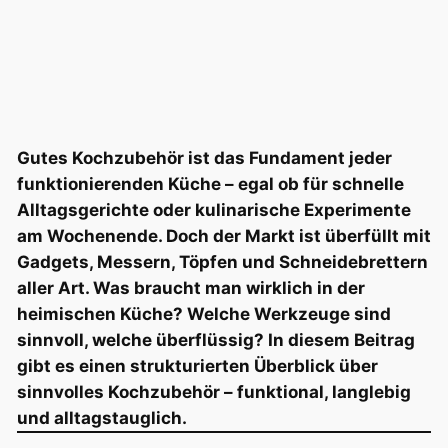
Gutes Kochzubehör ist das Fundament jeder
funktionierenden Küche – egal ob für schnelle
Alltagsgerichte oder kulinarische Experimente
am Wochenende. Doch der Markt ist überfüllt mit
Gadgets, Messern, Töpfen und Schneidebrettern
aller Art. Was braucht man wirklich in der
heimischen Küche? Welche Werkzeuge sind
sinnvoll, welche überflüssig? In diesem Beitrag
gibt es einen strukturierten Überblick über
sinnvolles Kochzubehör – funktional, langlebig
und alltagstauglich.