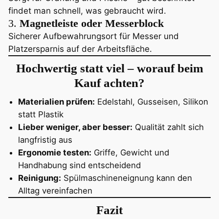
findet man schnell, was gebraucht wird.
3.
Magnetleiste oder Messerblock
Sicherer Aufbewahrungsort für Messer und
Platzersparnis auf der Arbeitsfläche.
Hochwertig statt viel – worauf beim
Kauf achten?
Materialien prüfen:
Edelstahl, Gusseisen, Silikon
statt Plastik
Lieber weniger, aber besser:
Qualität zahlt sich
langfristig aus
Ergonomie testen:
Griffe, Gewicht und
Handhabung sind entscheidend
Reinigung:
Spülmaschineneignung kann den
Alltag vereinfachen
Fazit