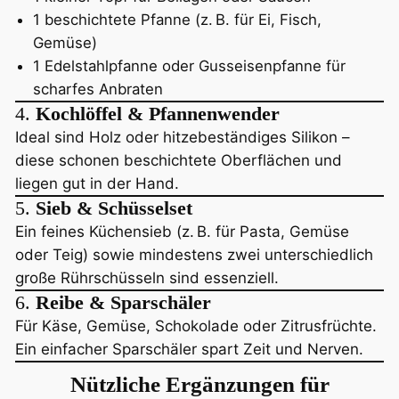
1 beschichtete Pfanne (z. B. für Ei, Fisch,
Gemüse)
1 Edelstahlpfanne oder Gusseisenpfanne für
scharfes Anbraten
4.
Kochlöffel & Pfannenwender
Ideal sind Holz oder hitzebeständiges Silikon –
diese schonen beschichtete Oberflächen und
liegen gut in der Hand.
5.
Sieb & Schüsselset
Ein feines Küchensieb (z. B. für Pasta, Gemüse
oder Teig) sowie mindestens zwei unterschiedlich
große Rührschüsseln sind essenziell.
6.
Reibe & Sparschäler
Für Käse, Gemüse, Schokolade oder Zitrusfrüchte.
Ein einfacher Sparschäler spart Zeit und Nerven.
Nützliche Ergänzungen für