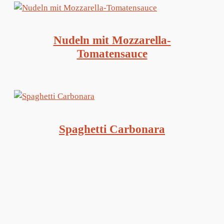
Nudeln mit Mozzarella-
Tomatensauce
Spaghetti Carbonara