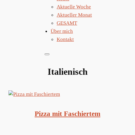
Aktuelle Woche
Aktueller Monat
GESAMT
Über mich
Kontakt
Italienisch
Pizza mit Faschiertem