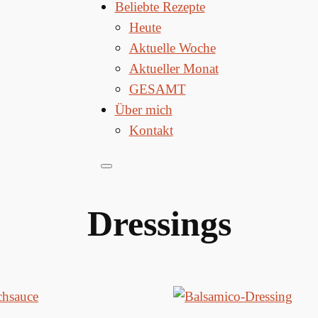
Beliebte Rezepte
Heute
Aktuelle Woche
Aktueller Monat
GESAMT
Über mich
Kontakt
Dressings