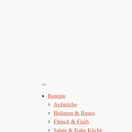
Rezepte
Aufstriche
Beilagen & Basics
Fleisch & Fisch
Salate & Kalte Küche