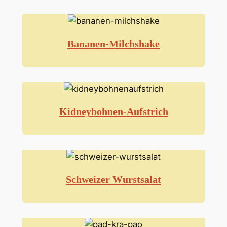
Bananen-Milchshake
Kidneybohnen-Aufstrich
Schweizer Wurstsalat