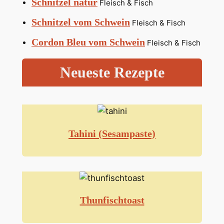
Schnitzel natur
Fleisch & Fisch
Schnitzel vom Schwein
Fleisch & Fisch
Cordon Bleu vom Schwein
Fleisch & Fisch
Neueste Rezepte
Tahini (Sesampaste)
Thunfischtoast