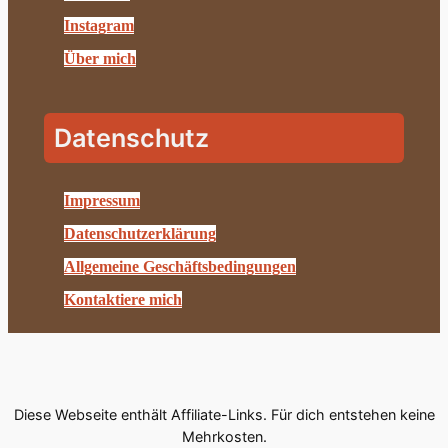
Instagram
Über mich
Datenschutz
Impressum
Datenschutzerklärung
Allgemeine Geschäftsbedingungen
Kontaktiere mich
Diese Webseite enthält Affiliate-Links. Für dich entstehen keine
Mehrkosten.