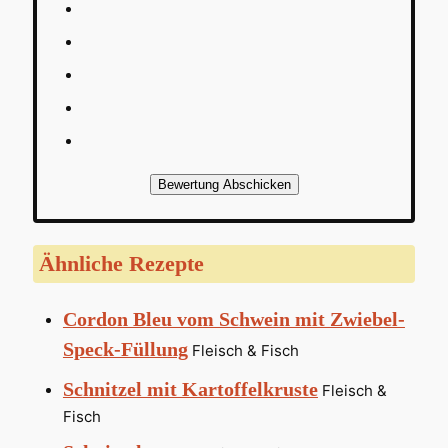
Bewertung Abschicken
Ähnliche Rezepte
Cordon Bleu vom Schwein mit Zwiebel-
Speck-Füllung
Fleisch & Fisch
Schnitzel mit Kartoffelkruste
Fleisch &
Fisch