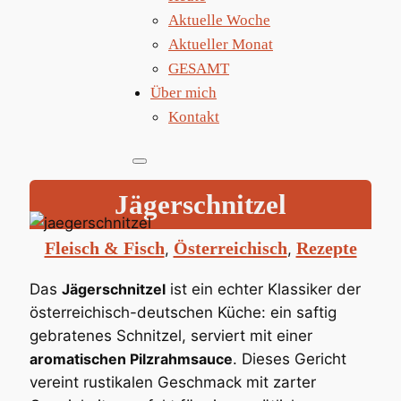
Aktuelle Woche
Aktueller Monat
GESAMT
Über mich
Kontakt
Jägerschnitzel
Fleisch & Fisch
Österreichisch
Rezepte
, 
, 
Das
Jägerschnitzel
ist ein echter Klassiker der
österreichisch-deutschen Küche: ein saftig
gebratenes Schnitzel, serviert mit einer
aromatischen Pilzrahmsauce
. Dieses Gericht
vereint rustikalen Geschmack mit zarter