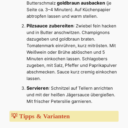
goldbraun ausbacken
Butterschmalz
(je
Seite ca. 3–4 Minuten). Auf Küchenpapier
abtropfen lassen und warm stellen.
Pilzsauce zubereiten
: Zwiebel fein hacken
und in Butter anschwitzen. Champignons
dazugeben und goldbraun braten.
Tomatenmark einrühren, kurz mitrösten. Mit
Weißwein oder Brühe ablöschen und 5
Minuten einkochen lassen. Schlagobers
zugeben, mit Salz, Pfeffer und Paprikapulver
abschmecken. Sauce kurz cremig einkochen
lassen.
Servieren
: Schnitzel auf Tellern anrichten
und mit der heißen Jägersauce übergießen.
Mit frischer Petersilie garnieren.
💡 Tipps & Varianten