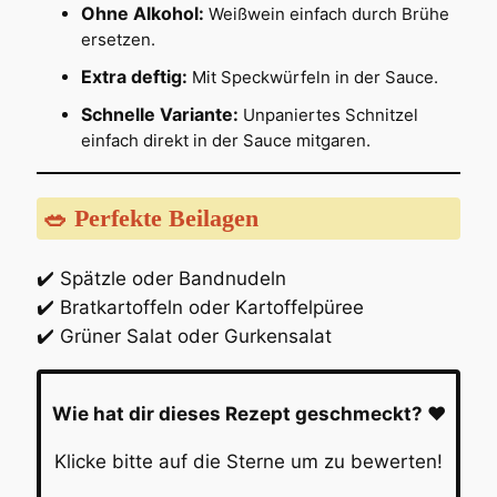
Ohne Alkohol:
Weißwein einfach durch Brühe
ersetzen.
Extra deftig:
Mit Speckwürfeln in der Sauce.
Schnelle Variante:
Unpaniertes Schnitzel
einfach direkt in der Sauce mitgaren.
🥗 Perfekte Beilagen
✔️ Spätzle oder Bandnudeln
✔️ Bratkartoffeln oder Kartoffelpüree
✔️ Grüner Salat oder Gurkensalat
Wie hat dir dieses Rezept geschmeckt? ❤️
Klicke bitte auf die Sterne um zu bewerten!