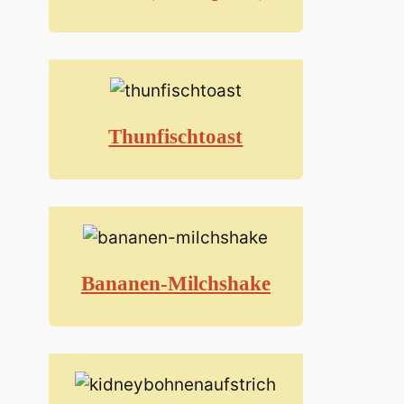
Thunfischtoast
Bananen-Milchshake