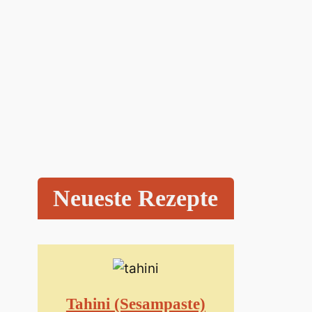
Neueste Rezepte
Tahini (Sesampaste)