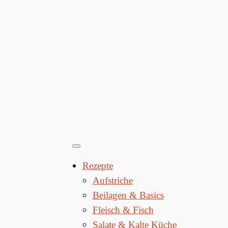
Rezepte
Aufstriche
Beilagen & Basics
Fleisch & Fisch
Salate & Kalte Küche