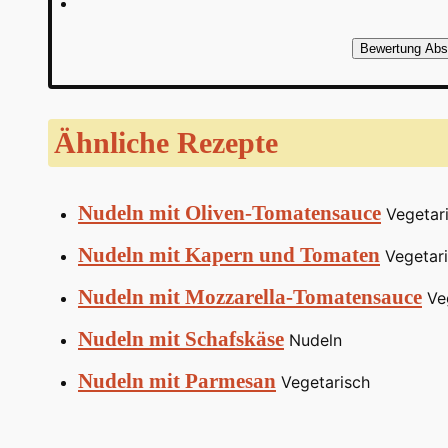
Bewertung Abs
Ähnliche Rezepte
Nudeln mit Oliven-Tomatensauce
Vegetar
Nudeln mit Kapern und Tomaten
Vegetar
Nudeln mit Mozzarella-Tomatensauce
Veg
Nudeln mit Schafskäse
Nudeln
Nudeln mit Parmesan
Vegetarisch