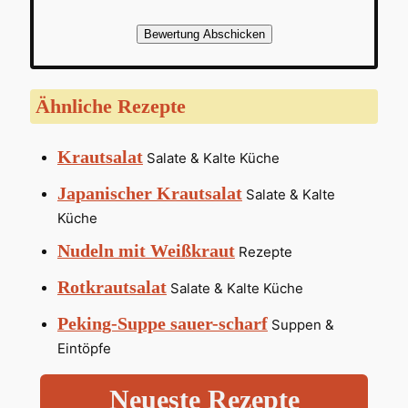
Bewertung Abschicken
Ähnliche Rezepte
Krautsalat
Salate & Kalte Küche
Japanischer Krautsalat
Salate & Kalte
Küche
Nudeln mit Weißkraut
Rezepte
Rotkrautsalat
Salate & Kalte Küche
Peking-Suppe sauer-scharf
Suppen &
Eintöpfe
Neueste Rezepte