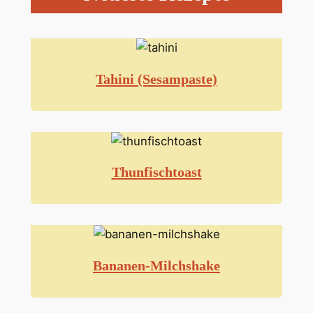
Tahini (Sesampaste)
Thunfischtoast
Bananen-Milchshake