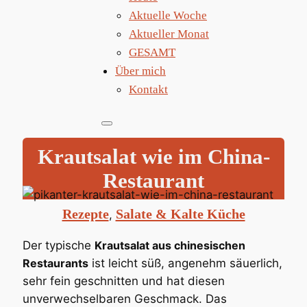
Aktuelle Woche
Aktueller Monat
GESAMT
Über mich
Kontakt
Krautsalat wie im China-
Restaurant
Rezepte
Salate & Kalte Küche
, 
Der typische
Krautsalat aus chinesischen
Restaurants
ist leicht süß, angenehm säuerlich,
sehr fein geschnitten und hat diesen
unverwechselbaren Geschmack. Das