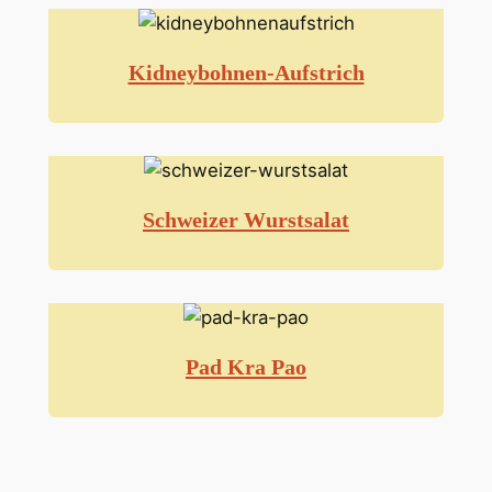
Kidneybohnen-Aufstrich
Schweizer Wurstsalat
Pad Kra Pao