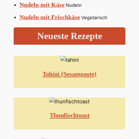
Nudeln mit Käse
Nudeln
Nudeln mit Frischkäse
Vegetarisch
Neueste Rezepte
Tahini (Sesampaste)
Thunfischtoast