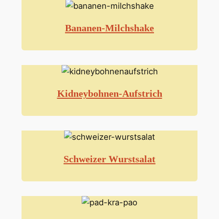
Bananen-Milchshake
Kidneybohnen-Aufstrich
Schweizer Wurstsalat