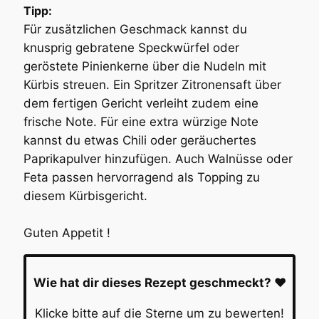
Tipp:
Für zusätzlichen Geschmack kannst du
knusprig gebratene Speckwürfel oder
geröstete Pinienkerne über die Nudeln mit
Kürbis streuen. Ein Spritzer Zitronensaft über
dem fertigen Gericht verleiht zudem eine
frische Note. Für eine extra würzige Note
kannst du etwas Chili oder geräuchertes
Paprikapulver hinzufügen. Auch Walnüsse oder
Feta passen hervorragend als Topping zu
diesem Kürbisgericht.
Guten Appetit !
Wie hat dir dieses Rezept geschmeckt? ❤️
Klicke bitte auf die Sterne um zu bewerten!