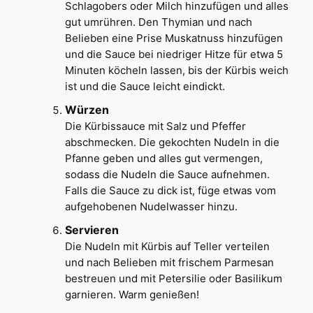
Schlagobers oder Milch hinzufügen und alles
gut umrühren. Den Thymian und nach
Belieben eine Prise Muskatnuss hinzufügen
und die Sauce bei niedriger Hitze für etwa 5
Minuten köcheln lassen, bis der Kürbis weich
ist und die Sauce leicht eindickt.
Würzen
Die Kürbissauce mit Salz und Pfeffer
abschmecken. Die gekochten Nudeln in die
Pfanne geben und alles gut vermengen,
sodass die Nudeln die Sauce aufnehmen.
Falls die Sauce zu dick ist, füge etwas vom
aufgehobenen Nudelwasser hinzu.
Servieren
Die Nudeln mit Kürbis auf Teller verteilen
und nach Belieben mit frischem Parmesan
bestreuen und mit Petersilie oder Basilikum
garnieren. Warm genießen!