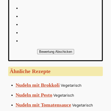
Bewertung Abschicken
Ähnliche Rezepte
Nudeln mit Brokkoli
Vegetarisch
Nudeln mit Pesto
Vegetarisch
Nudeln mit Tomatensauce
Vegetarisch