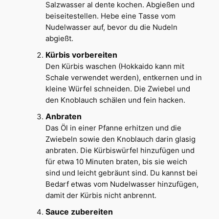
Salzwasser al dente kochen. Abgießen und
beiseitestellen. Hebe eine Tasse vom
Nudelwasser auf, bevor du die Nudeln
abgießt.
Kürbis vorbereiten
Den Kürbis waschen (Hokkaido kann mit
Schale verwendet werden), entkernen und in
kleine Würfel schneiden. Die Zwiebel und
den Knoblauch schälen und fein hacken.
Anbraten
Das Öl in einer Pfanne erhitzen und die
Zwiebeln sowie den Knoblauch darin glasig
anbraten. Die Kürbiswürfel hinzufügen und
für etwa 10 Minuten braten, bis sie weich
sind und leicht gebräunt sind. Du kannst bei
Bedarf etwas vom Nudelwasser hinzufügen,
damit der Kürbis nicht anbrennt.
Sauce zubereiten