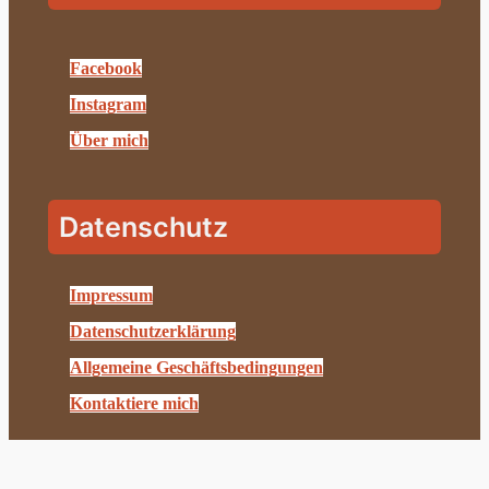
Facebook
Instagram
Über mich
Datenschutz
Impressum
Datenschutzerklärung
Allgemeine Geschäftsbedingungen
Kontaktiere mich