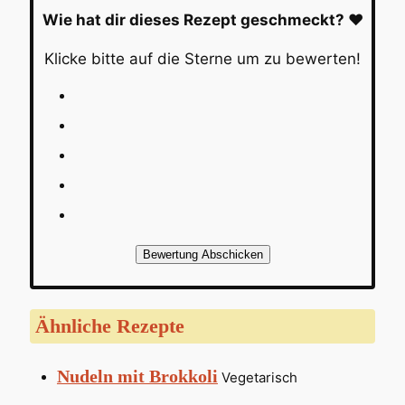
Wie hat dir dieses Rezept geschmeckt? ❤️
Klicke bitte auf die Sterne um zu bewerten!
Bewertung Abschicken
Ähnliche Rezepte
Nudeln mit Brokkoli
Vegetarisch