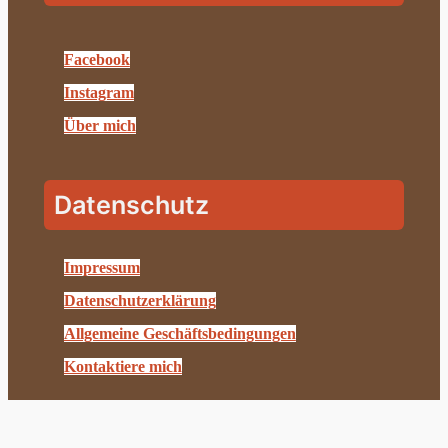
Facebook
Instagram
Über mich
Datenschutz
Impressum
Datenschutzerklärung
Allgemeine Geschäftsbedingungen
Kontaktiere mich