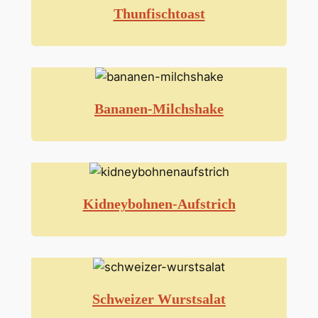
Thunfischtoast
Bananen-Milchshake
Kidneybohnen-Aufstrich
Schweizer Wurstsalat