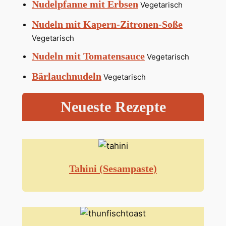
Nudelpfanne mit Erbsen
Vegetarisch
Nudeln mit Kapern-Zitronen-Soße
Vegetarisch
Nudeln mit Tomatensauce
Vegetarisch
Bärlauchnudeln
Vegetarisch
Neueste Rezepte
Tahini (Sesampaste)