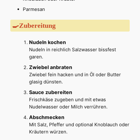
Parmesan
🍳Zubereitung
Nudeln kochen
Nudeln in reichlich Salzwasser bissfest
garen.
Zwiebel anbraten
Zwiebel fein hacken und in Öl oder Butter
glasig dünsten.
Sauce zubereiten
Frischkäse zugeben und mit etwas
Nudelwasser oder Milch verrühren.
Abschmecken
Mit Salz, Pfeffer und optional Knoblauch oder
Kräutern würzen.