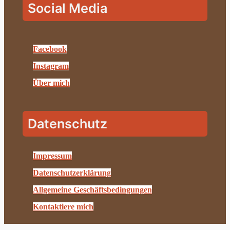
Social Media
Facebook
Instagram
Über mich
Datenschutz
Impressum
Datenschutzerklärung
Allgemeine Geschäftsbedingungen
Kontaktiere mich