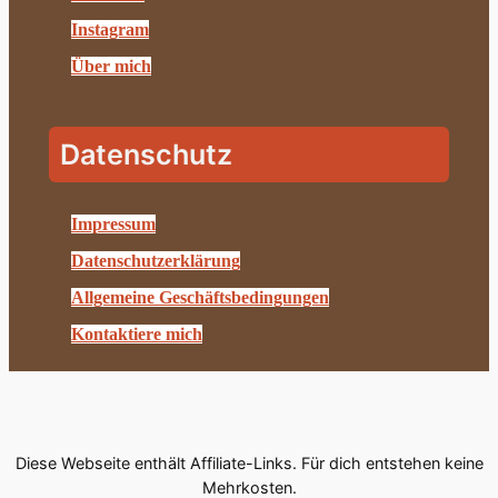
Instagram
Über mich
Datenschutz
Impressum
Datenschutzerklärung
Allgemeine Geschäftsbedingungen
Kontaktiere mich
Diese Webseite enthält Affiliate-Links. Für dich entstehen keine
Mehrkosten.