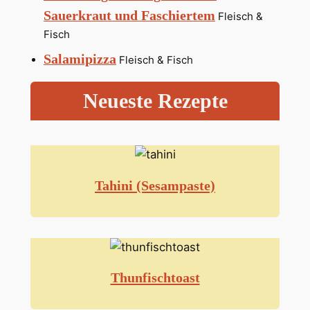
Sauerkraut und Faschiertem
Fleisch &
Fisch
Salamipizza
Fleisch & Fisch
Neueste Rezepte
Tahini (Sesampaste)
Thunfischtoast