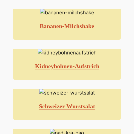
Bananen-Milchshake
Kidneybohnen-Aufstrich
Schweizer Wurstsalat