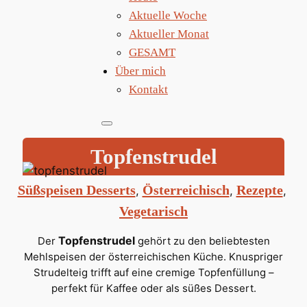
Aktuelle Woche
Aktueller Monat
GESAMT
Über mich
Kontakt
Topfenstrudel
Süßspeisen Desserts
Österreichisch
Rezepte
, 
, 
, 
Vegetarisch
Topfenstrudel
Der
gehört zu den beliebtesten
Mehlspeisen der österreichischen Küche. Knuspriger
Strudelteig trifft auf eine cremige Topfenfüllung –
perfekt für Kaffee oder als süßes Dessert.