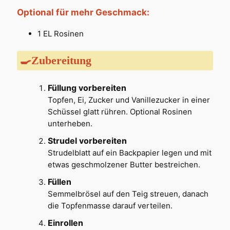
Optional für mehr Geschmack:
1 EL Rosinen
🍳Zubereitung
Füllung vorbereiten
Topfen, Ei, Zucker und Vanillezucker in einer
Schüssel glatt rühren. Optional Rosinen
unterheben.
Strudel vorbereiten
Strudelblatt auf ein Backpapier legen und mit
etwas geschmolzener Butter bestreichen.
Füllen
Semmelbrösel auf den Teig streuen, danach
die Topfenmasse darauf verteilen.
Einrollen