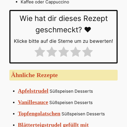
Kaffee oder Cappuccino
Wie hat dir dieses Rezept
geschmeckt? ❤️
Klicke bitte auf die Sterne um zu bewerten!
Ähnliche Rezepte
Apfelstrudel
Süßspeisen Desserts
Vanillesauce
Süßspeisen Desserts
Topfengolatschen
Süßspeisen Desserts
Blätterteigstrudel gefüllt mit