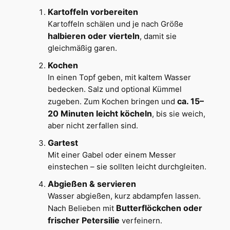
Kartoffeln vorbereiten
Kartoffeln schälen und je nach Größe
halbieren oder vierteln
, damit sie
gleichmäßig garen.
Kochen
In einen Topf geben, mit kaltem Wasser
bedecken. Salz und optional Kümmel
ca. 15–
zugeben. Zum Kochen bringen und
20 Minuten leicht köcheln
, bis sie weich,
aber nicht zerfallen sind.
Gartest
Mit einer Gabel oder einem Messer
einstechen – sie sollten leicht durchgleiten.
Abgießen & servieren
Wasser abgießen, kurz abdampfen lassen.
Butterflöckchen oder
Nach Belieben mit
frischer Petersilie
verfeinern.