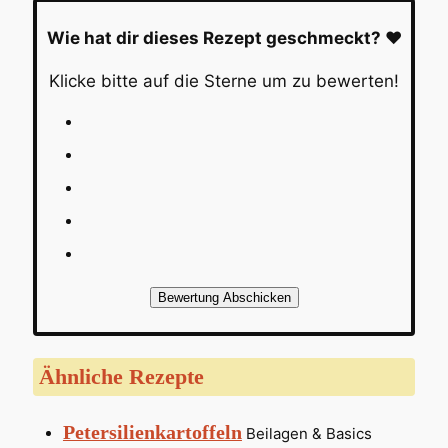
Wie hat dir dieses Rezept geschmeckt? ❤️
Klicke bitte auf die Sterne um zu bewerten!
Bewertung Abschicken
Ähnliche Rezepte
Petersilienkartoffeln
Beilagen & Basics