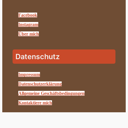
Facebook
Instagram
Über mich
Datenschutz
Impressum
Datenschutzerklärung
Allgemeine Geschäftsbedingungen
Kontaktiere mich