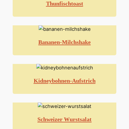
Thunfischtoast
Bananen-Milchshake
Kidneybohnen-Aufstrich
Schweizer Wurstsalat